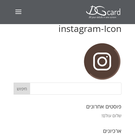
instagram-Icon
פוסטים אחרונים
שלום עולם!
ארכיונים