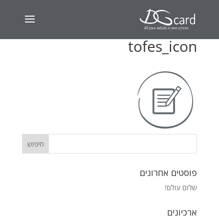
tofes_icon
פוסטים אחרונים
שלום עולם!
ארכיונים