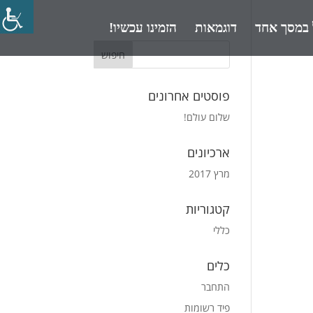
במסך אחד
דוגמאות
הזמינו עכשיו!
פוסטים אחרונים
שלום עולם!
ארכיונים
מרץ 2017
קטגוריות
כללי
כלים
התחבר
פיד רשומות