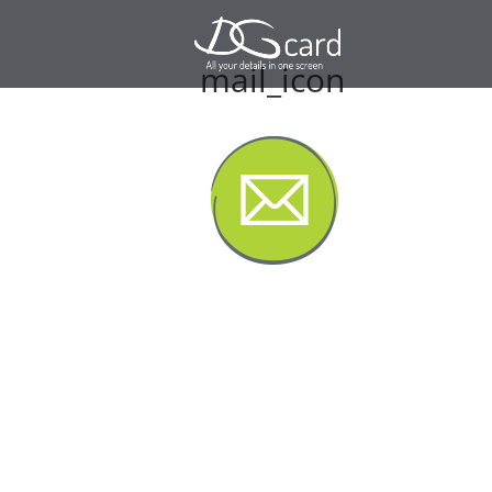
mail_icon