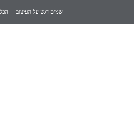
שמים דגש על העיצוב
הכל 