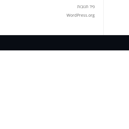
פיד תגובות
WordPress.org