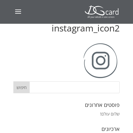
instagram_icon2
פוסטים אחרונים
שלום עולם!
ארכיונים